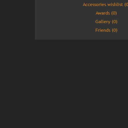
Accessories wishlist (0
Awards (0)
Gallery (0)
Friends (0)