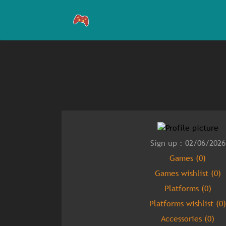
Sign up : 02/06/2026
Games (0)
Games wishlist (0)
Platforms (0)
Platforms wishlist (0)
Accessories (0)