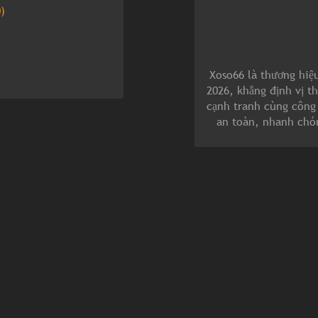
)
Xoso66 là thương hiệu
2026, khẳng định vị t
cạnh tranh cùng công 
an toàn, nhanh chón