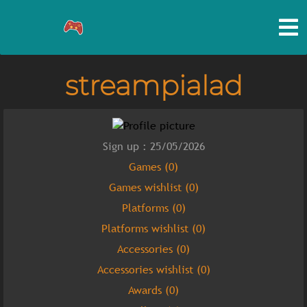
streampialad
Sign up : 25/05/2026
Games (0)
Games wishlist (0)
Platforms (0)
Platforms wishlist (0)
Accessories (0)
Accessories wishlist (0)
Awards (0)