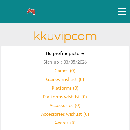
kkuvipcom
No profile picture
Sign up : 03/05/2026
Games (0)
Games wishlist (0)
Platforms (0)
Platforms wishlist (0)
Accessories (0)
Accessories wishlist (0)
Awards (0)