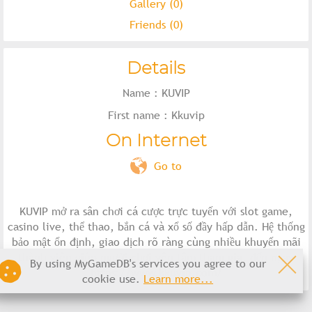
Gallery (0)
Friends (0)
Details
Name : KUVIP
First name : Kkuvip
On Internet
Go to
KUVIP mở ra sân chơi cá cược trực tuyến với slot game,
casino live, thể thao, bắn cá và xổ số đầy hấp dẫn. Hệ thống
bảo mật ổn định, giao dịch rõ ràng cùng nhiều khuyến mãi
thành viên giúp người chơi yên tâm tham gia, đến ngay
By using MyGameDB's services you agree to our
https://www.kkuvip.com/
cookie use.
Learn more...