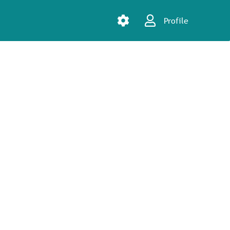
Profile