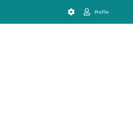
Profile